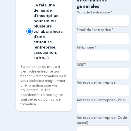
Je fais une
générales
demande
Nom de l'entreprise *
d’inscription
pour un ou
plusieurs
Email de l'entreprise *
collaborateurs
d’une
structure
(entreprise,
Téléphone *
association,
autre…)
SIRET
Sélectionnez ce mode si
c’est votre entreprise qui
finance votre formation ou si
vous souhaitez programmer
Adresse de l'entreprise
une formation pour vos
collaborateurs. Les
coordonnées à renseigner
sont celles du contact de
Adresse de l'entreprise (Ville)
formation.
Adresse de l'entreprise (Code
postal)