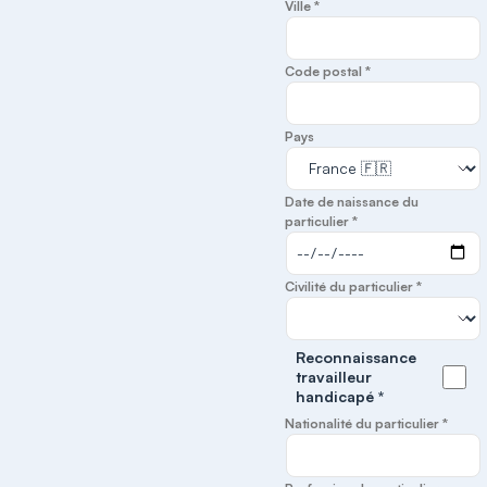
Ville *
Code postal *
Pays
Date de naissance du
particulier *
Civilité du particulier *
Reconnaissance
travailleur
handicapé *
Nationalité du particulier *