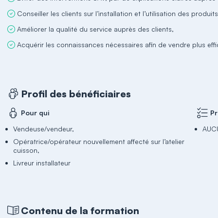
Conseiller les clients sur l’installation et l’utilisation des produits
Améliorer la qualité du service auprès des clients,
Acquérir les connaissances nécessaires afin de vendre plus eff
Profil des bénéficiaires
Pour qui
Pr
Vendeuse/vendeur,
AUC
Opératrice/opérateur nouvellement affecté sur l’atelier
cuisson,
Livreur installateur
Contenu de la formation