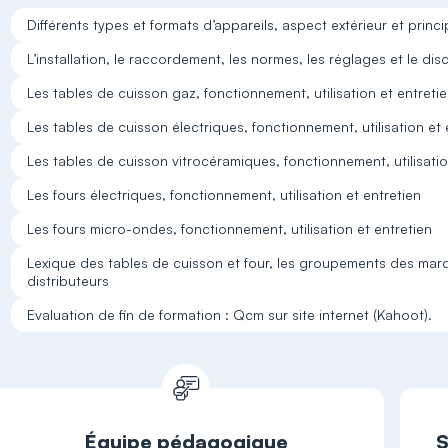
Différents types et formats d’appareils, aspect extérieur et princ
L’installation, le raccordement, les normes, les réglages et le di
Les tables de cuisson gaz, fonctionnement, utilisation et entreti
Les tables de cuisson électriques, fonctionnement, utilisation et 
Les tables de cuisson vitrocéramiques, fonctionnement, utilisatio
Les fours électriques, fonctionnement, utilisation et entretien
Les fours micro-ondes, fonctionnement, utilisation et entretien
Lexique des tables de cuisson et four, les groupements des ma
distributeurs
Evaluation de fin de formation : Qcm sur site internet (Kahoot).
Équipe pédagogique
S