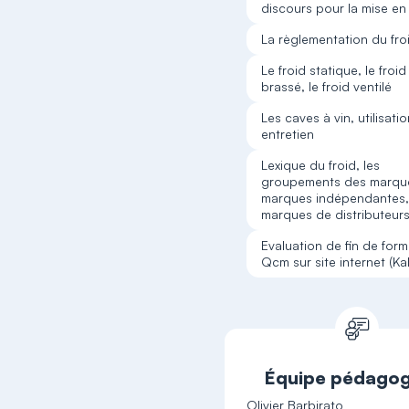
discours pour la mise en
La règlementation du fro
Le froid statique, le froid
brassé, le froid ventilé
Les caves à vin, utilisatio
entretien
Lexique du froid, les
groupements des marqu
marques indépendantes,
marques de distributeur
Evaluation de fin de form
Qcm sur site internet (Ka
Équipe pédagog
Olivier Barbirato