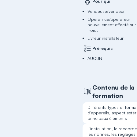
Pour qui
Vendeuse/vendeur
Opératrice/opérateur
nouvellement affecté sur l
froid,
Livreur installateur
Prérequis
AUCUN
Contenu de la
formation
Différents types et forma
d’appareils, aspect extér
principaux éléments
L’installation, le raccord
les normes, les réglages 