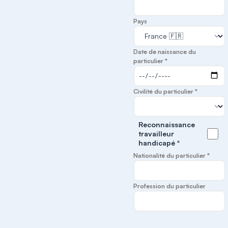
Pays
Date de naissance du
particulier *
Civilité du particulier *
Reconnaissance
travailleur
handicapé *
Nationalité du particulier *
Profession du particulier