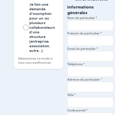
Je fais une
Informations
demande
générales
d’inscription
pour un ou
Nom du particulier *
plusieurs
collaborateurs
d’une
Prénom du particulier *
structure
(entreprise,
association,
Email du particulier *
autre…)
Sélectionnez ce mode si
vous vous autofinancez.
Téléphone *
Adresse du particulier *
Ville *
Code postal *