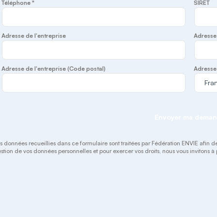
Téléphone *
SIRET
Adresse de l'entreprise
Adresse 
Adresse de l'entreprise (Code postal)
Adresse 
Envoyer ma dema
s données recueillies dans ce formulaire sont traitées par Fédération ENVIE afin de g
stion de vos données personnelles et pour exercer vos droits, nous vous invitons