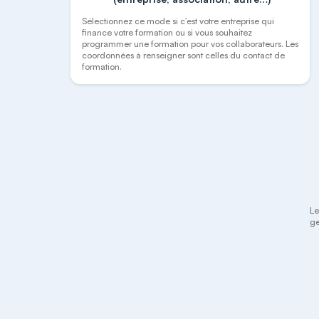
Sélectionnez ce mode si c’est votre entreprise qui
finance votre formation ou si vous souhaitez
programmer une formation pour vos collaborateurs. Les
coordonnées à renseigner sont celles du contact de
formation.
Le
ge