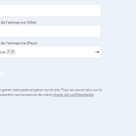
de l'entreprise (Ville)
de l'entreprise (Pays)
nde
érer votre préinscription sur le site. Pour en savoir plus sur la
 à prendre connaissance de notre
charte de confidentialité