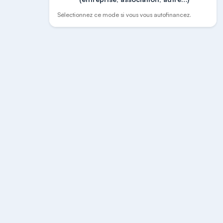
Sélectionnez ce mode si vous vous autofinancez.