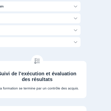
urs
Suivi de l'exécution et évaluation
des résultats
a formation se termine par un contrôle des acquis.