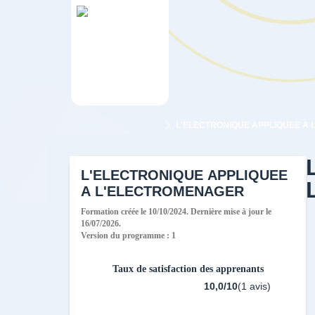
Accueil
Technique
L'ELECTRONIQUE APPLIQUEE
A L'ELECTROMENAGER
Formation créée le 10/10/2024. Dernière mise à jour le
16/07/2026.
Version du programme : 1
Taux de satisfaction des apprenants
10,0/10
(1 avis)