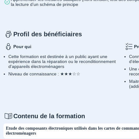
la lecture d’un schéma de principe
Profil des bénéficiaires
Pour qui
Pr
Cette formation est destinée à un public ayant une
Conn
expérience dans la réparation ou le reconditionnement
d'éle
d'appareils électroménagers
Une 
Niveau de connaissance : ★★★☆☆
reco
Mait
(addi
Contenu de la formation
Etude des composants électroniques utilisés dans les cartes de command
électroménagers