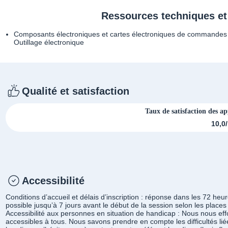
Ressources techniques e
Composants électroniques et cartes électroniques de commandes
Outillage électronique
Qualité et satisfaction
Taux de satisfaction des a
10,0
Accessibilité
Conditions d’accueil et délais d’inscription : réponse dans les 72 heur
possible jusqu’à 7 jours avant le début de la session selon les places
Accessibilité aux personnes en situation de handicap : Nous nous eff
accessibles à tous. Nous savons prendre en compte les difficultés lié